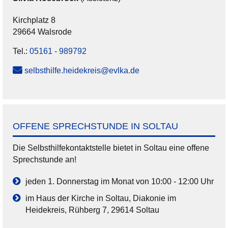
Kirchplatz 8
29664 Walsrode
Tel.:
05161 - 989792
selbsthilfe.heidekreis@evlka.de
OFFENE SPRECHSTUNDE IN SOLTAU
Die Selbsthilfekontaktstelle bietet in Soltau eine offene
Sprechstunde an!
jeden 1. Donnerstag im Monat von 10:00 - 12:00 Uhr
im Haus der Kirche in Soltau, Diakonie im
Heidekreis, Rühberg 7, 29614 Soltau