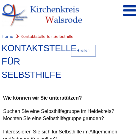
Home
Kontaktstelle für Selbsthilfe
KONTAKTSTELLE
teilen
FÜR
SELBSTHILFE
Wie können wir Sie unterstützen?
Suchen Sie eine Selbsthilfegruppe im Heidekreis?
Möchten Sie eine Selbsthilfegruppe gründen?
Interessieren Sie sich für Selbsthilfe im Allgemeinen
und/oder im Speziellen?