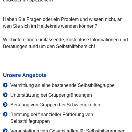
Haben Sie Fragen oder ein Problem und wissen nicht, an
wen Sie sich im Heidekreis wenden können?
Wir bieten Ihnen umfassende, kostenlose Informationen und
Beratungen rund um den Selbsthilfebereich!
Unsere Angebote
Vermittlung an eine bestehende Selbsthilfegruppe
Unterstützung bei Gruppengründungen
Beratung von Gruppen bei Schwierigkeiten
Beratung bei finanzieller Förderung von
Selbsthilfegruppen
Veranstaltung von Gesamttreffen für Selbsthilfegruppen