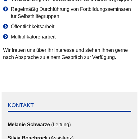
Regelmäßig Durchführung von Fortbildungsseminaren
für Selbsthilfegruppen
Öffentlichkeitsarbeit
Multiplikatorenarbeit
Wir freuen uns über Ihr Interesse und stehen Ihnen gerne
nach Absprache zu einem Gespräch zur Verfügung.
KONTAKT
Melanie Schwarze
(Leitung)
Silvia Rosebrock
(Assistenz)